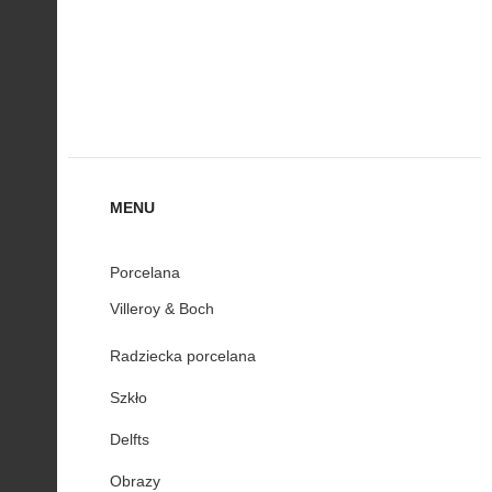
MENU
Porcelana
Villeroy & Boch
Radziecka porcelana
Szkło
Delfts
Obrazy