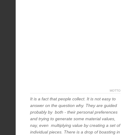
MOTTO
It is a fact that people collect. It is not easy to
answer on the question why. They are guided
probably by both - their personal preferences
and trying to generate some material values,
nay, even multiplying value by creating a set of
individual pieces. There is a drop of boasting in