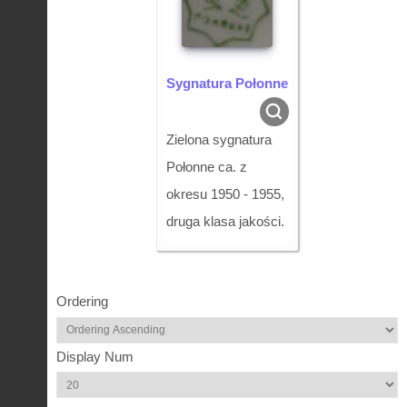
Sygnatura Połonne
Zielona sygnatura
Połonne ca. z
okresu 1950 - 1955,
druga klasa jakości.
Ordering
Display Num