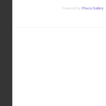
Powered by
Phoca Gallery