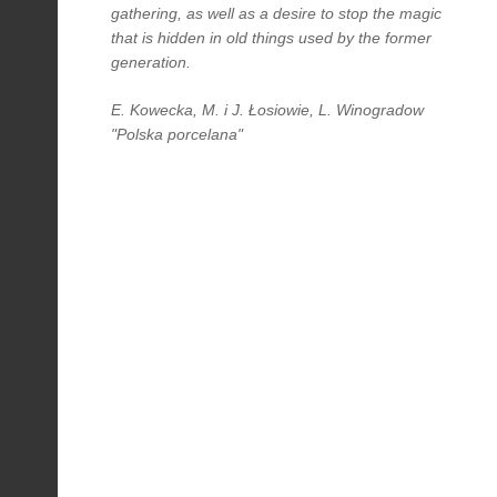
gathering, as well as a desire to stop the magic
that is hidden in old things used by the former
generation.
E. Kowecka, M. i J. Łosiowie, L. Winogradow
"Polska porcelana"