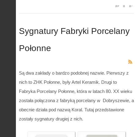
Sygnatury Fabryki Porcelany
Połonne
Są dwa zakłady o bardzo podobnej nazwie. Pierwszy z
nich to ZHK Połonne, były Artel Keramik. Drugi to
Fabryka Porcelany Połonne, która w latach 80. XX wieku
została połączona z fabryką porcelany w Dobryszewie, a
obecnie działa pod nazwą Koral. Tutaj przedstawione
zostały sygnatury drugiej z nich.