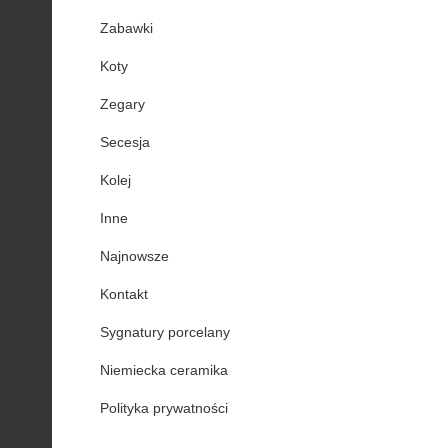
Zabawki
Koty
Zegary
Secesja
Kolej
Inne
Najnowsze
Kontakt
Sygnatury porcelany
Niemiecka ceramika
Polityka prywatności