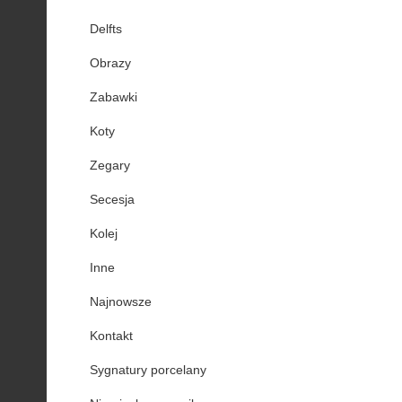
Delfts
Obrazy
Zabawki
Koty
Zegary
Secesja
Kolej
Inne
Najnowsze
Kontakt
Sygnatury porcelany