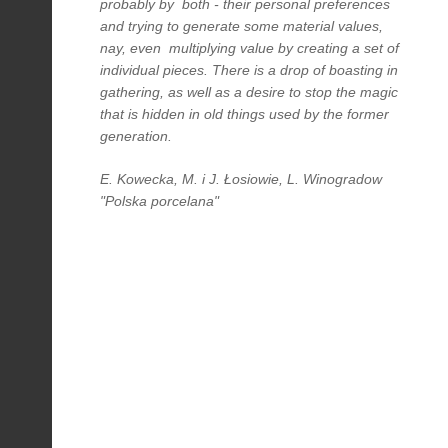
probably by both - their personal preferences
and trying to generate some material values,
nay, even multiplying value by creating a set of
individual pieces. There is a drop of boasting in
gathering, as well as a desire to stop the magic
that is hidden in old things used by the former
generation.
E. Kowecka, M. i J. Łosiowie, L. Winogradow
"Polska porcelana"