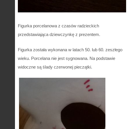
Figurka porcelanowa z czasów radzieckich
przedstawiająca dziewczynkę z prezentem.
Figurka została wykonana w latach 50. lub 60. zeszłego
wieku. Porcelana nie jest sygnowana. Na podstawie
widoczne są ślady czerwonej pieczątki.