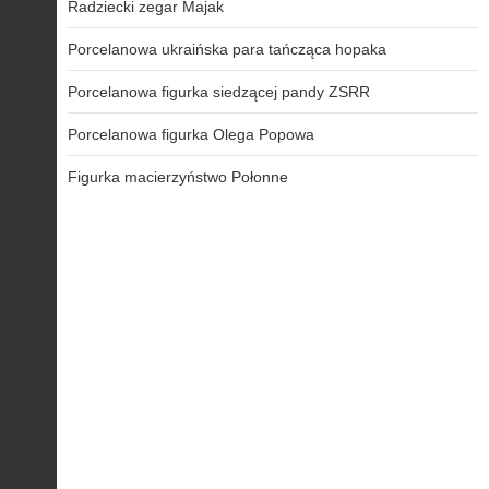
Radziecki zegar Majak
Porcelanowa ukraińska para tańcząca hopaka
Porcelanowa figurka siedzącej pandy ZSRR
Porcelanowa figurka Olega Popowa
Figurka macierzyństwo Połonne