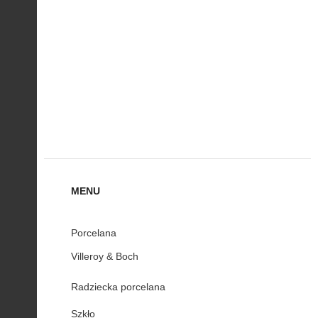
MENU
Porcelana
Villeroy & Boch
Radziecka porcelana
Szkło