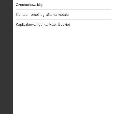
Częstochowskiej
Ikona chromolitografia na metalu
Kapliczkowa figurka Matki Boskiej