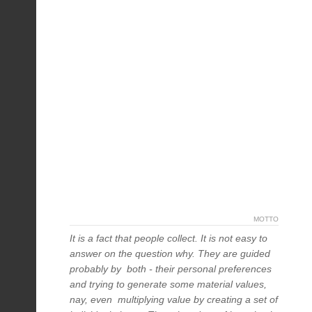
MOTTO
It is a fact that people collect. It is not easy to
answer on the question why. They are guided
probably by both - their personal preferences
and trying to generate some material values,
nay, even multiplying value by creating a set of