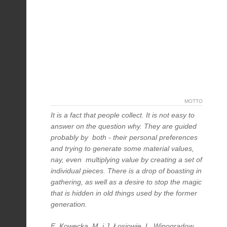
MOTTO
It is a fact that people collect. It is not easy to
answer on the question why. They are guided
probably by both - their personal preferences
and trying to generate some material values,
nay, even multiplying value by creating a set of
individual pieces. There is a drop of boasting in
gathering, as well as a desire to stop the magic
that is hidden in old things used by the former
generation.
E. Kowecka, M. i J. Łosiowie, L. Winogradow