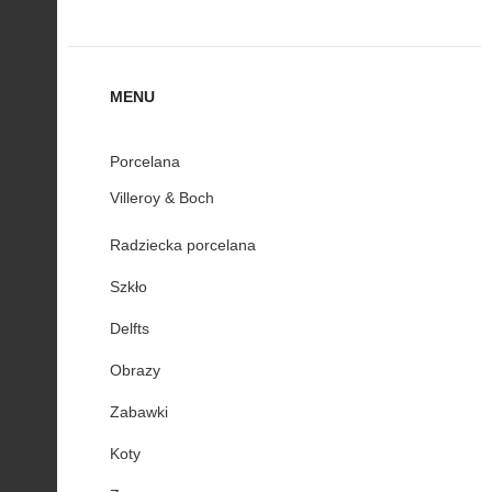
MENU
Porcelana
Villeroy & Boch
Radziecka porcelana
Szkło
Delfts
Obrazy
Zabawki
Koty