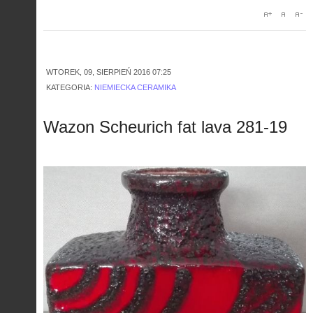
WTOREK, 09, SIERPIEŃ 2016 07:25
KATEGORIA:
NIEMIECKA CERAMIKA
Wazon Scheurich fat lava 281-19