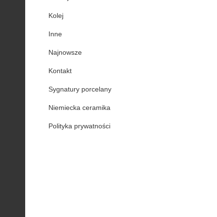
Kolej
Inne
Najnowsze
Kontakt
Sygnatury porcelany
Niemiecka ceramika
Polityka prywatności