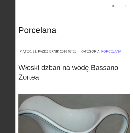
Porcelana
PIĄTEK, 21, PAŹDZIERNIK 2016 07:31
KATEGORIA:
PORCELANA
Włoski dzban na wodę Bassano
Zortea