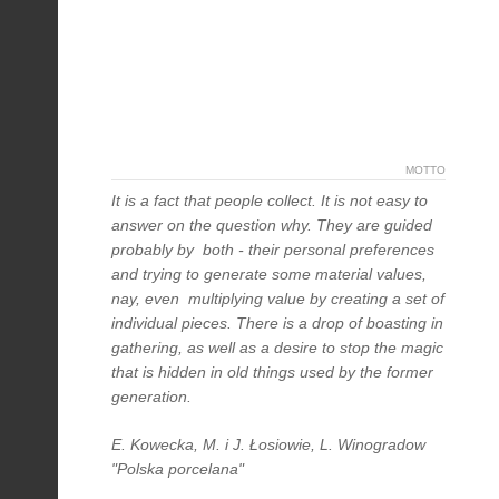
MOTTO
It is a fact that people collect. It is not easy to
answer on the question why. They are guided
probably by both - their personal preferences
and trying to generate some material values,
nay, even multiplying value by creating a set of
individual pieces. There is a drop of boasting in
gathering, as well as a desire to stop the magic
that is hidden in old things used by the former
generation.
E. Kowecka, M. i J. Łosiowie, L. Winogradow
"Polska porcelana"