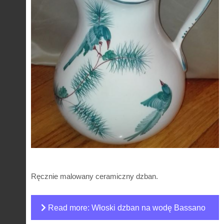
Ręcznie malowany ceramiczny dzban.
Read more: Włoski dzban na wodę Bassano