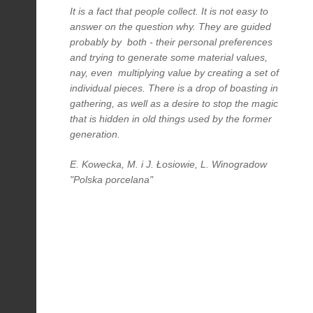
It is a fact that people collect. It is not easy to
answer on the question why. They are guided
probably by both - their personal preferences
and trying to generate some material values,
nay, even multiplying value by creating a set of
individual pieces. There is a drop of boasting in
gathering, as well as a desire to stop the magic
that is hidden in old things used by the former
generation.
E. Kowecka, M. i J. Łosiowie, L. Winogradow
"Polska porcelana"