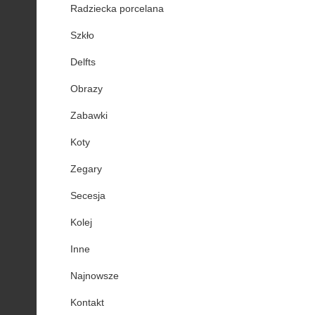
Radziecka porcelana
Szkło
Delfts
Obrazy
Zabawki
Koty
Zegary
Secesja
Kolej
Inne
Najnowsze
Kontakt