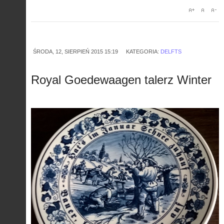
ŚRODA, 12, SIERPIEŃ 2015 15:19
KATEGORIA:
DELFTS
Royal Goedewaagen talerz Winter