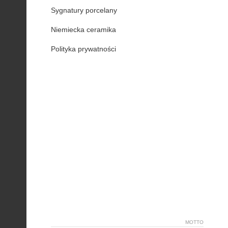
Sygnatury porcelany
Niemiecka ceramika
Polityka prywatności
MOTTO