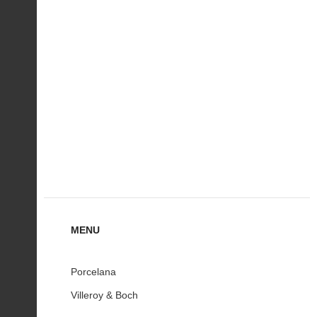
MENU
Porcelana
Villeroy & Boch