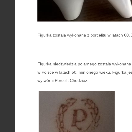
Figurka została wykonana z porcelitu w latach 60.
Figurka niedźwiedzia polarnego została wykonana
w Polsce w latach 60. minionego wieku. Figurka j
wytwórni Porcelit Chodzież.