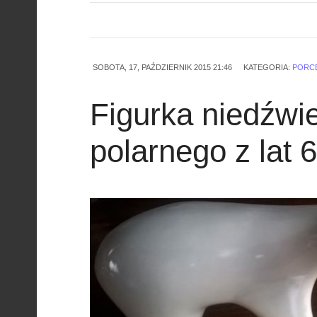
SOBOTA, 17, PAŹDZIERNIK 2015 21:46
KATEGORIA:
PORC
Figurka niedźwi
polarnego z lat 6