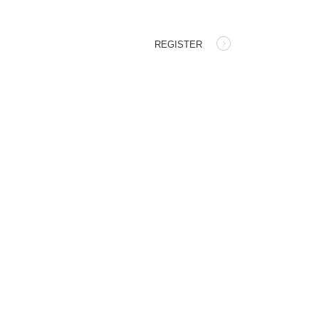
REGISTER