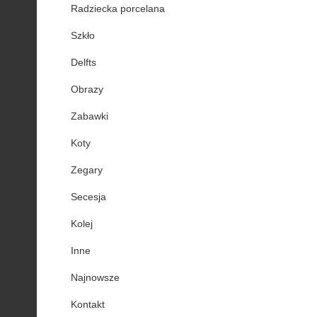
Radziecka porcelana
Szkło
Delfts
Obrazy
Zabawki
Koty
Zegary
Secesja
Kolej
Inne
Najnowsze
Kontakt