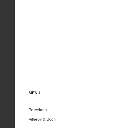
MENU
Porcelana
Villeroy & Boch