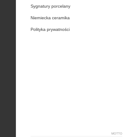
Sygnatury porcelany
Niemiecka ceramika
Polityka prywatności
MOTTO