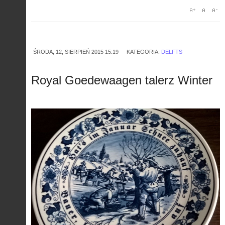
ŚRODA, 12, SIERPIEŃ 2015 15:19
KATEGORIA:
DELFTS
Royal Goedewaagen talerz Winter