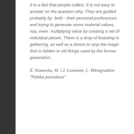
It is a fact that people collect. It is not easy to
answer on the question why. They are guided
probably by both - their personal preferences
and trying to generate some material values,
nay, even multiplying value by creating a set of
individual pieces. There is a drop of boasting in
gathering, as well as a desire to stop the magic
that is hidden in old things used by the former
generation.
E. Kowecka, M. i J. Łosiowie, L. Winogradow
"Polska porcelana"