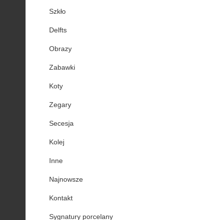
Szkło
Delfts
Obrazy
Zabawki
Koty
Zegary
Secesja
Kolej
Inne
Najnowsze
Kontakt
Sygnatury porcelany