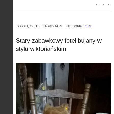
SOBOTA, 15, SIERPIEŃ 2015 14:29
KATEGORIA:
TOYS
Stary zabawkowy fotel bujany w
stylu wiktoriańskim