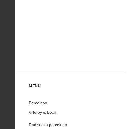
MENU
Porcelana
Villeroy & Boch
Radziecka porcelana