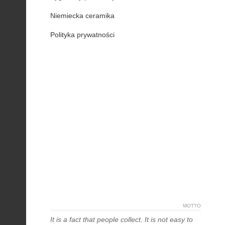
Niemiecka ceramika
Polityka prywatności
MOTTO
It is a fact that people collect. It is not easy to