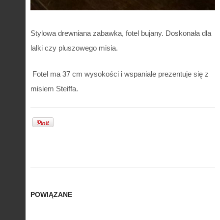
Stylowa drewniana zabawka, fotel bujany. Doskonała dla
lalki czy pluszowego misia.
Fotel ma 37 cm wysokości i wspaniale prezentuje się z
misiem Steiffa.
POWIĄZANE