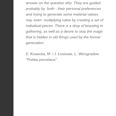
answer on the question why. They are guided
probably by both - their personal preferences
and trying to generate some material values,
nay, even multiplying value by creating a set of
individual pieces. There is a drop of boasting in
gathering, as well as a desire to stop the magic
that is hidden in old things used by the former
generation.
E. Kowecka, M. i J. Łosiowie, L. Winogradow
"Polska porcelana"