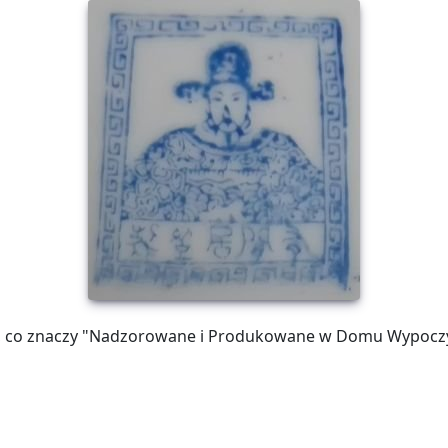
zhi, co znaczy "Nadzorowane i Produkowane w Domu Wypocz