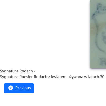
Sygnatura Rodach -
Sygnatura Roesler Rodach z kwiatem używana w latach 30.
Previous