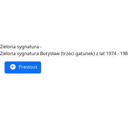
Zielona sygnatura -
Zielona sygnatura Borysław (trzeci gatunek) z lat 1974 - 198
Previous