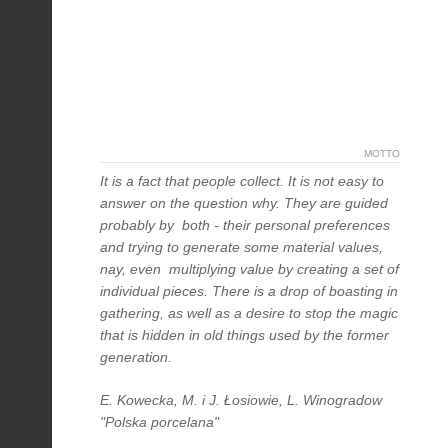
MOTTO
It is a fact that people collect. It is not easy to
answer on the question why. They are guided
probably by both - their personal preferences
and trying to generate some material values,
nay, even multiplying value by creating a set of
individual pieces. There is a drop of boasting in
gathering, as well as a desire to stop the magic
that is hidden in old things used by the former
generation.
E. Kowecka, M. i J. Łosiowie, L. Winogradow
"Polska porcelana"