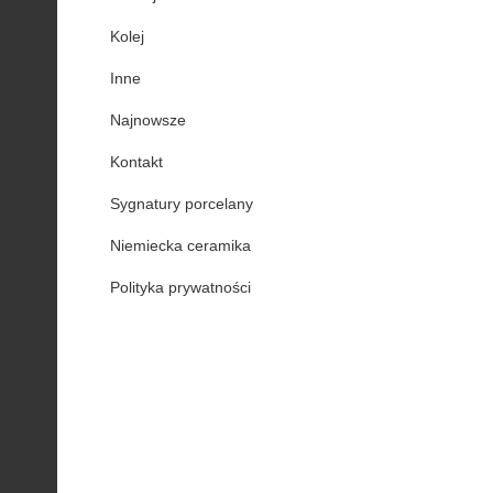
Kolej
Inne
Najnowsze
Kontakt
Sygnatury porcelany
Niemiecka ceramika
Polityka prywatności